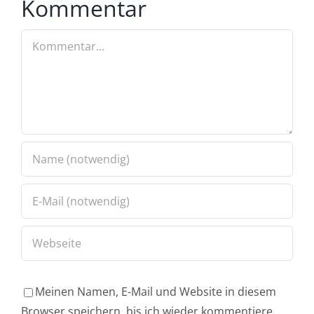
Kommentar
Kommentar
Meinen Namen, E-Mail und Website in diesem
Browser speichern, bis ich wieder kommentiere.