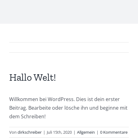
Hallo Welt!
Willkommen bei WordPress. Dies ist dein erster
Beitrag. Bearbeite oder lösche ihn und beginne mit
dem Schreiben!
Von
dirkschreiber
|
Juli 15th, 2020
|
Allgemein
|
0 Kommentare